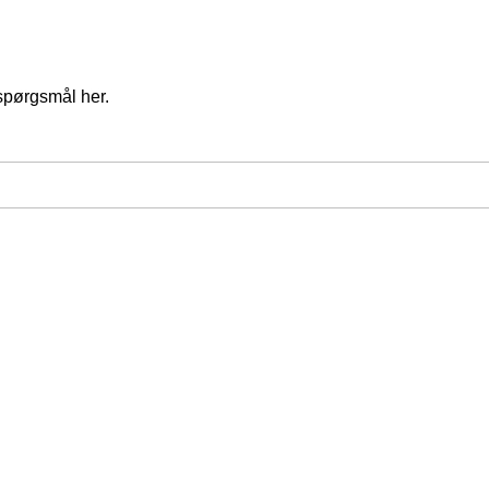
spørgsmål her.