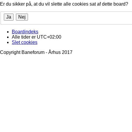
Er du sikker på, at du vil slette alle cookies sat af dette board?
Boardindeks
Alle tider er
UTC+02:00
Slet cookies
Copyright Baneforum - Århus 2017