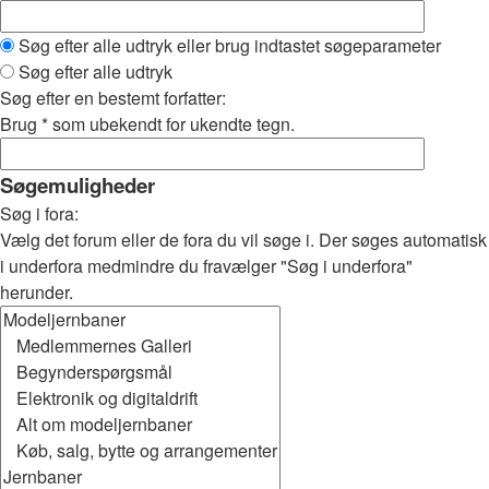
Søg efter alle udtryk eller brug indtastet søgeparameter
Søg efter alle udtryk
Søg efter en bestemt forfatter:
Brug * som ubekendt for ukendte tegn.
Søgemuligheder
Søg i fora:
Vælg det forum eller de fora du vil søge i. Der søges automatisk
i underfora medmindre du fravælger "Søg i underfora"
herunder.