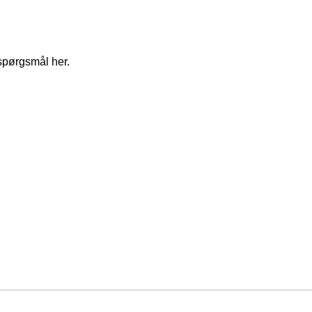
spørgsmål her.