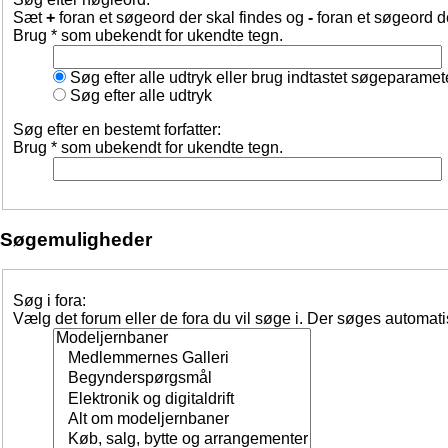
Sæt
+
foran et søgeord der skal findes og
-
foran et søgeord d
Brug * som ubekendt for ukendte tegn.
Søg efter alle udtryk eller brug indtastet søgeparamet
Søg efter alle udtryk
Søg efter en bestemt forfatter:
Brug * som ubekendt for ukendte tegn.
Søgemuligheder
Søg i fora:
Vælg det forum eller de fora du vil søge i. Der søges automat