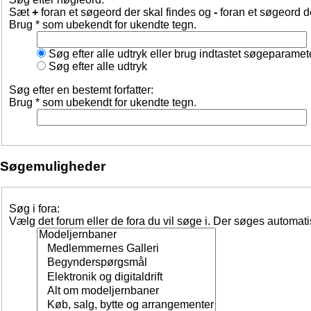
Sæt
+
foran et søgeord der skal findes og
-
foran et søgeord d
Brug * som ubekendt for ukendte tegn.
Søg efter alle udtryk eller brug indtastet søgeparamet
Søg efter alle udtryk
Søg efter en bestemt forfatter:
Brug * som ubekendt for ukendte tegn.
Søgemuligheder
Søg i fora:
Vælg det forum eller de fora du vil søge i. Der søges automat