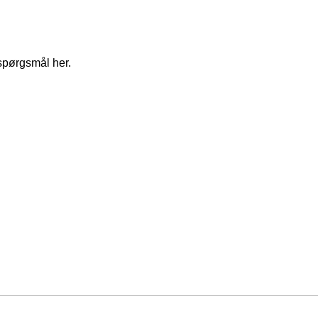
spørgsmål her.