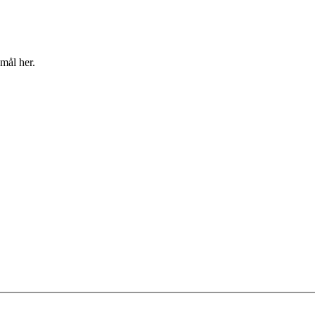
mål her.