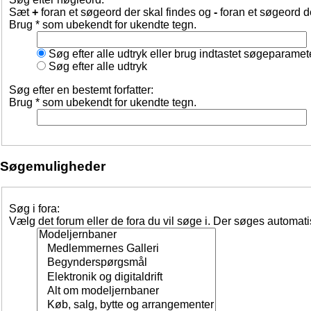
Sæt
+
foran et søgeord der skal findes og
-
foran et søgeord d
Brug * som ubekendt for ukendte tegn.
Søg efter alle udtryk eller brug indtastet søgeparamet
Søg efter alle udtryk
Søg efter en bestemt forfatter:
Brug * som ubekendt for ukendte tegn.
Søgemuligheder
Søg i fora:
Vælg det forum eller de fora du vil søge i. Der søges automat