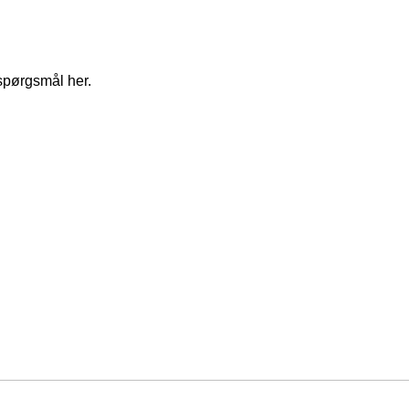
spørgsmål her.