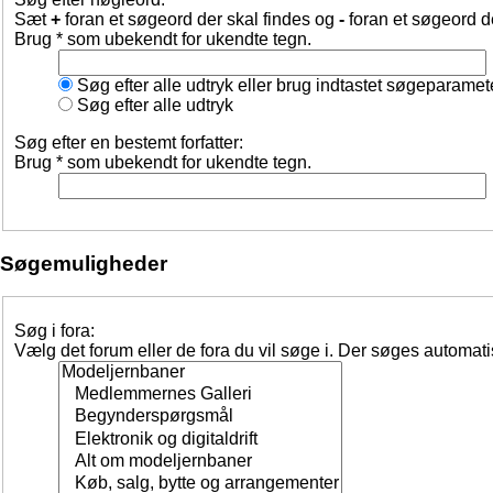
Sæt
+
foran et søgeord der skal findes og
-
foran et søgeord d
Brug * som ubekendt for ukendte tegn.
Søg efter alle udtryk eller brug indtastet søgeparamet
Søg efter alle udtryk
Søg efter en bestemt forfatter:
Brug * som ubekendt for ukendte tegn.
Søgemuligheder
Søg i fora:
Vælg det forum eller de fora du vil søge i. Der søges automat