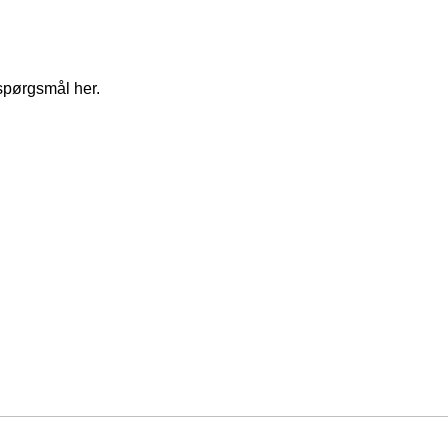
spørgsmål her.