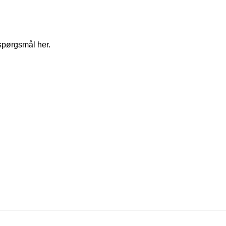
spørgsmål her.