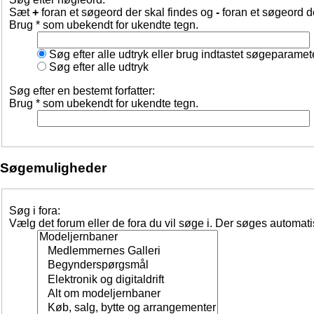
Sæt
+
foran et søgeord der skal findes og
-
foran et søgeord d
Brug * som ubekendt for ukendte tegn.
Søg efter alle udtryk eller brug indtastet søgeparamet
Søg efter alle udtryk
Søg efter en bestemt forfatter:
Brug * som ubekendt for ukendte tegn.
Søgemuligheder
Søg i fora:
Vælg det forum eller de fora du vil søge i. Der søges automat