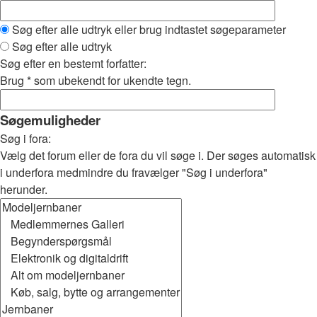
Søg efter alle udtryk eller brug indtastet søgeparameter
Søg efter alle udtryk
Søg efter en bestemt forfatter:
Brug * som ubekendt for ukendte tegn.
Søgemuligheder
Søg i fora:
Vælg det forum eller de fora du vil søge i. Der søges automatisk
i underfora medmindre du fravælger "Søg i underfora"
herunder.