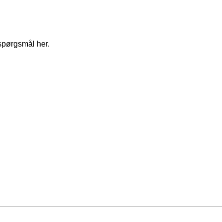
spørgsmål her.