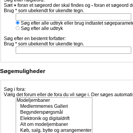
Sæt
+
foran et søgeord der skal findes og
-
foran et søgeord d
Brug * som ubekendt for ukendte tegn.
Søg efter alle udtryk eller brug indtastet søgeparamet
Søg efter alle udtryk
Søg efter en bestemt forfatter:
Brug * som ubekendt for ukendte tegn.
Søgemuligheder
Søg i fora:
Vælg det forum eller de fora du vil søge i. Der søges automat