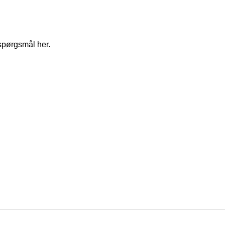
spørgsmål her.