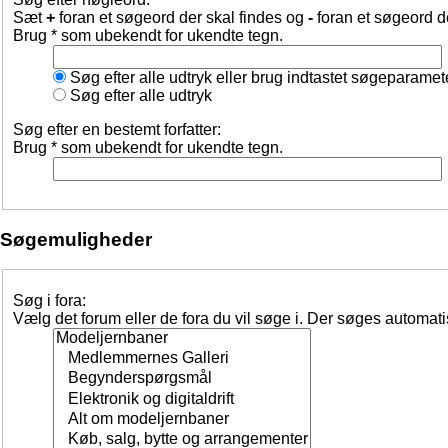
Sæt
+
foran et søgeord der skal findes og
-
foran et søgeord d
Brug * som ubekendt for ukendte tegn.
Søg efter alle udtryk eller brug indtastet søgeparamet
Søg efter alle udtryk
Søg efter en bestemt forfatter:
Brug * som ubekendt for ukendte tegn.
Søgemuligheder
Søg i fora:
Vælg det forum eller de fora du vil søge i. Der søges automat