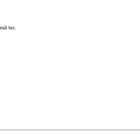
mål her.