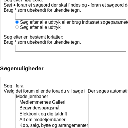
Sæt
+
foran et søgeord der skal findes og
-
foran et søgeord d
Brug * som ubekendt for ukendte tegn.
Søg efter alle udtryk eller brug indtastet søgeparamet
Søg efter alle udtryk
Søg efter en bestemt forfatter:
Brug * som ubekendt for ukendte tegn.
Søgemuligheder
Søg i fora:
Vælg det forum eller de fora du vil søge i. Der søges automat