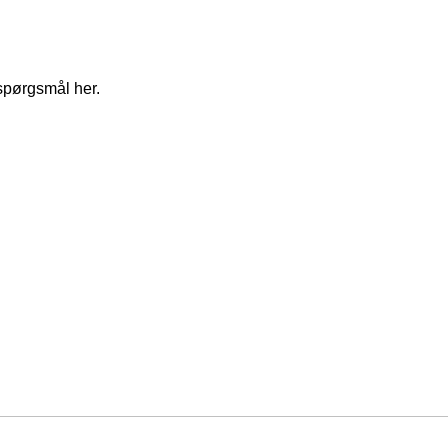
spørgsmål her.