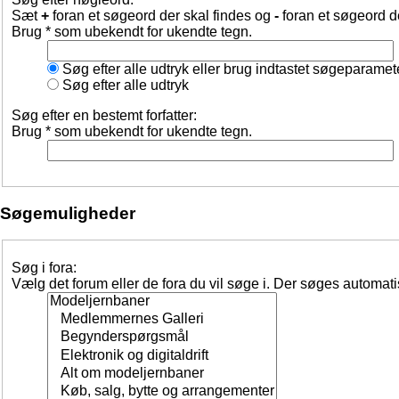
Sæt
+
foran et søgeord der skal findes og
-
foran et søgeord d
Brug * som ubekendt for ukendte tegn.
Søg efter alle udtryk eller brug indtastet søgeparamet
Søg efter alle udtryk
Søg efter en bestemt forfatter:
Brug * som ubekendt for ukendte tegn.
Søgemuligheder
Søg i fora:
Vælg det forum eller de fora du vil søge i. Der søges automat