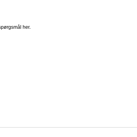
spørgsmål her.