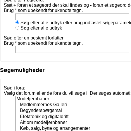
Sæt
+
foran et søgeord der skal findes og
-
foran et søgeord d
Brug * som ubekendt for ukendte tegn.
Søg efter alle udtryk eller brug indtastet søgeparamet
Søg efter alle udtryk
Søg efter en bestemt forfatter:
Brug * som ubekendt for ukendte tegn.
Søgemuligheder
Søg i fora:
Vælg det forum eller de fora du vil søge i. Der søges automat