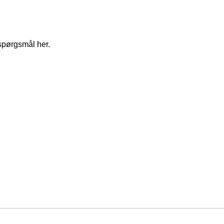
spørgsmål her.