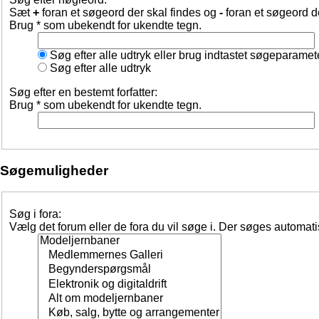
Sæt
+
foran et søgeord der skal findes og
-
foran et søgeord d
Brug * som ubekendt for ukendte tegn.
Søg efter alle udtryk eller brug indtastet søgeparamet
Søg efter alle udtryk
Søg efter en bestemt forfatter:
Brug * som ubekendt for ukendte tegn.
Søgemuligheder
Søg i fora:
Vælg det forum eller de fora du vil søge i. Der søges automat