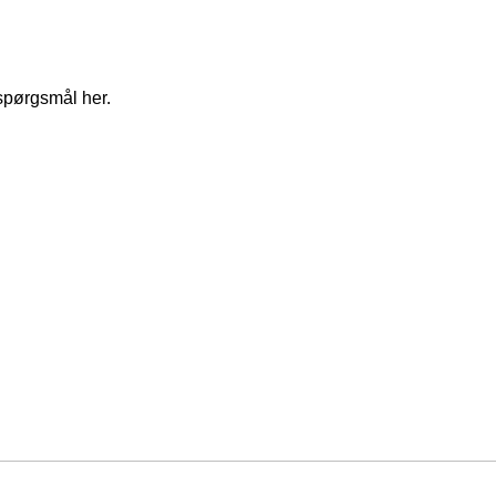
spørgsmål her.