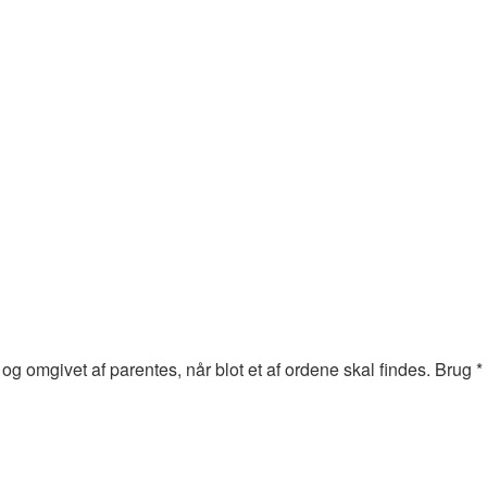
og omgivet af parentes, når blot et af ordene skal findes. Brug *