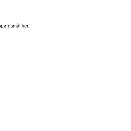
spørgsmål her.