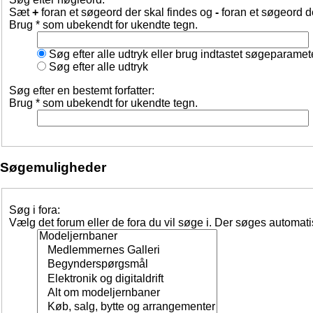
Sæt
+
foran et søgeord der skal findes og
-
foran et søgeord d
Brug * som ubekendt for ukendte tegn.
Søg efter alle udtryk eller brug indtastet søgeparamet
Søg efter alle udtryk
Søg efter en bestemt forfatter:
Brug * som ubekendt for ukendte tegn.
Søgemuligheder
Søg i fora:
Vælg det forum eller de fora du vil søge i. Der søges automat