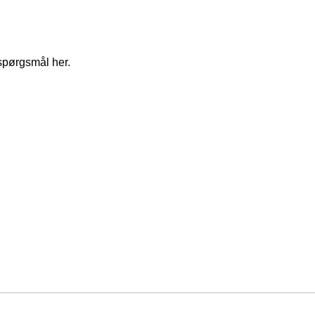
spørgsmål her.