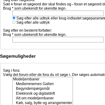
Sæt
+
foran et søgeord der skal findes og
-
foran et søgeord d
Brug * som ubekendt for ukendte tegn.
Søg efter alle udtryk eller brug indtastet søgeparamet
Søg efter alle udtryk
Søg efter en bestemt forfatter:
Brug * som ubekendt for ukendte tegn.
Søgemuligheder
Søg i fora:
Vælg det forum eller de fora du vil søge i. Der søges automat