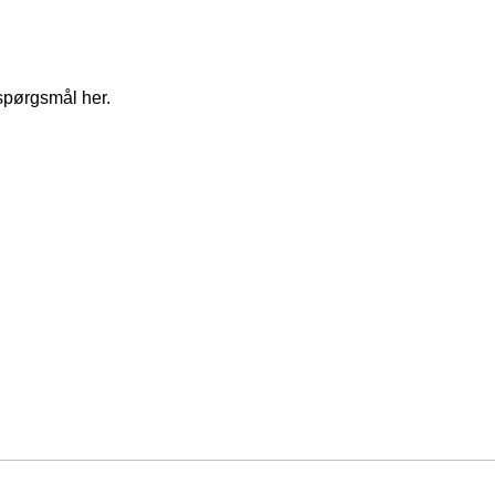
spørgsmål her.