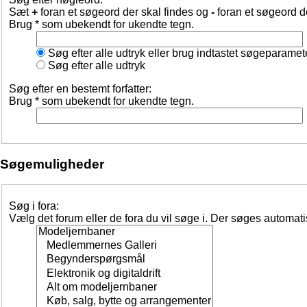
Sæt
+
foran et søgeord der skal findes og
-
foran et søgeord d
Brug * som ubekendt for ukendte tegn.
Søg efter alle udtryk eller brug indtastet søgeparamet
Søg efter alle udtryk
Søg efter en bestemt forfatter:
Brug * som ubekendt for ukendte tegn.
Søgemuligheder
Søg i fora:
Vælg det forum eller de fora du vil søge i. Der søges automat