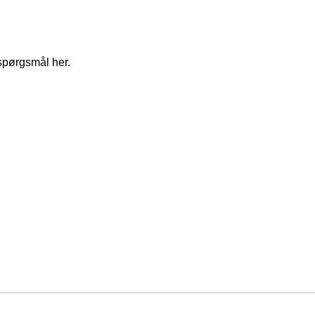
spørgsmål her.