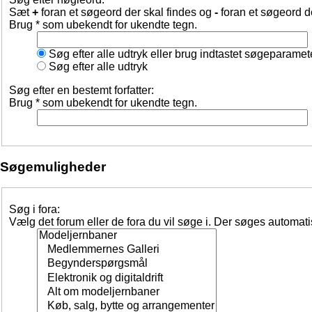
Sæt
+
foran et søgeord der skal findes og
-
foran et søgeord d
Brug * som ubekendt for ukendte tegn.
Søg efter alle udtryk eller brug indtastet søgeparamet
Søg efter alle udtryk
Søg efter en bestemt forfatter:
Brug * som ubekendt for ukendte tegn.
Søgemuligheder
Søg i fora:
Vælg det forum eller de fora du vil søge i. Der søges automat