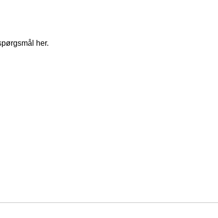
spørgsmål her.