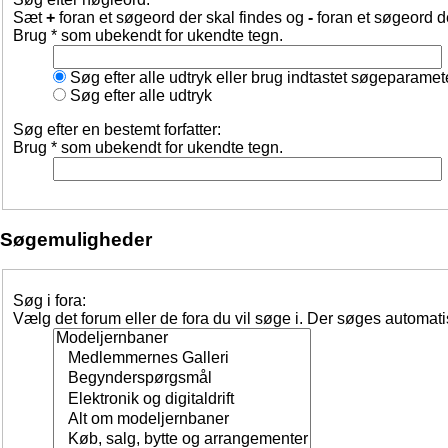
Sæt
+
foran et søgeord der skal findes og
-
foran et søgeord d
Brug * som ubekendt for ukendte tegn.
Søg efter alle udtryk eller brug indtastet søgeparamet
Søg efter alle udtryk
Søg efter en bestemt forfatter:
Brug * som ubekendt for ukendte tegn.
Søgemuligheder
Søg i fora:
Vælg det forum eller de fora du vil søge i. Der søges automat