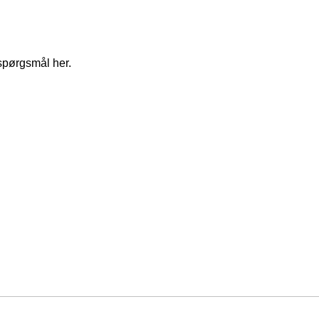
spørgsmål her.