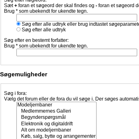
Sæt
+
foran et søgeord der skal findes og
-
foran et søgeord d
Brug * som ubekendt for ukendte tegn.
Søg efter alle udtryk eller brug indtastet søgeparamet
Søg efter alle udtryk
Søg efter en bestemt forfatter:
Brug * som ubekendt for ukendte tegn.
Søgemuligheder
Søg i fora:
Vælg det forum eller de fora du vil søge i. Der søges automat