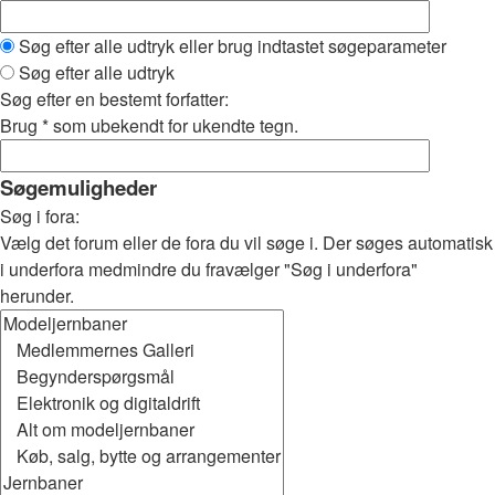
Søg efter alle udtryk eller brug indtastet søgeparameter
Søg efter alle udtryk
Søg efter en bestemt forfatter:
Brug * som ubekendt for ukendte tegn.
Søgemuligheder
Søg i fora:
Vælg det forum eller de fora du vil søge i. Der søges automatisk
i underfora medmindre du fravælger "Søg i underfora"
herunder.