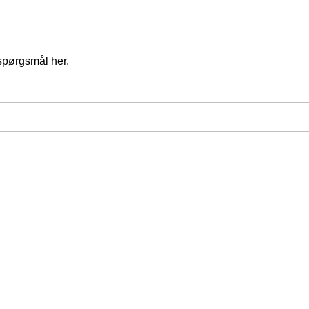
spørgsmål her.