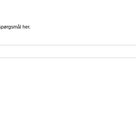
spørgsmål her.