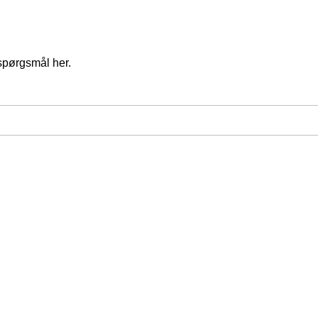
spørgsmål her.