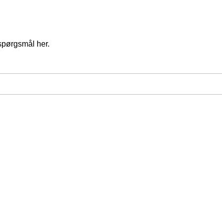
spørgsmål her.