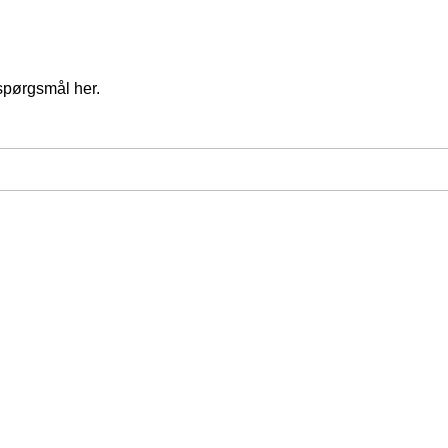
spørgsmål her.