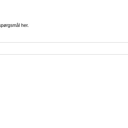
spørgsmål her.