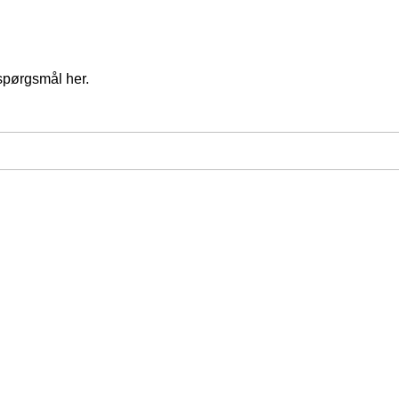
spørgsmål her.