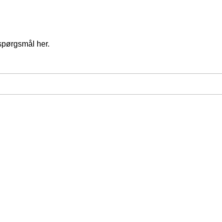
spørgsmål her.