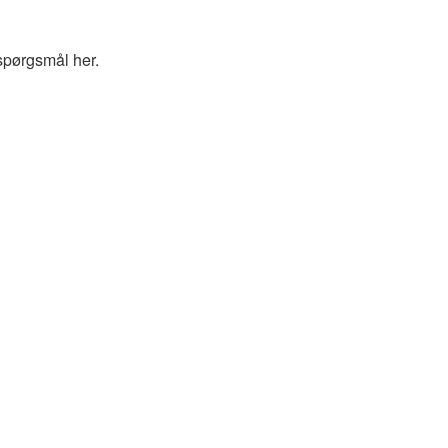
spørgsmål her.