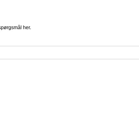
spørgsmål her.