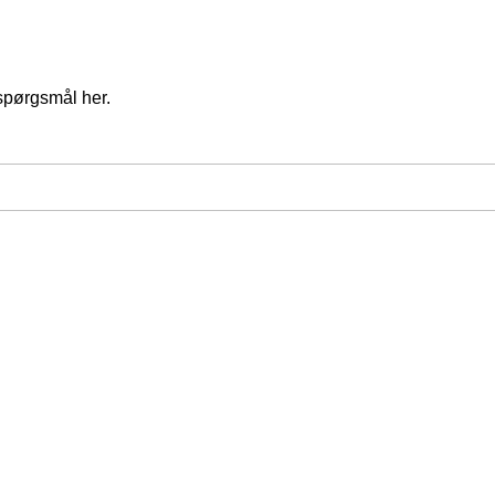
spørgsmål her.