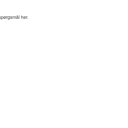
spørgsmål her.