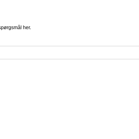
spørgsmål her.