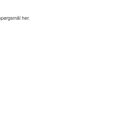
spørgsmål her.