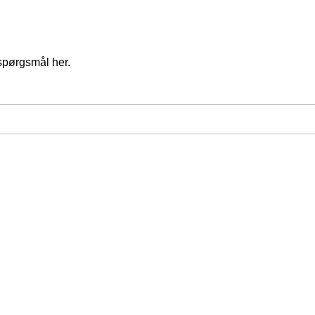
spørgsmål her.