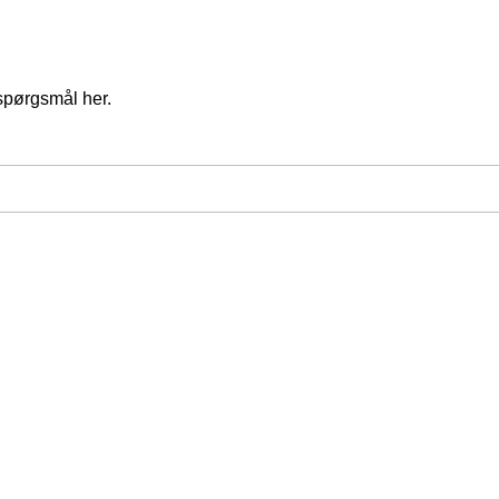
spørgsmål her.