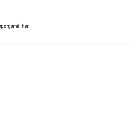
spørgsmål her.