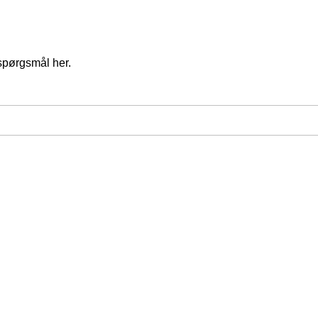
spørgsmål her.