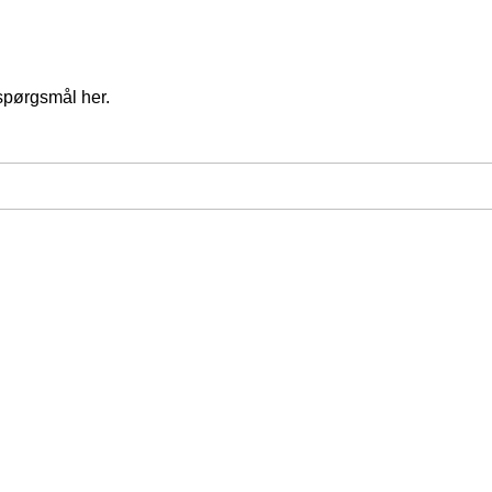
spørgsmål her.