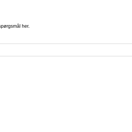
spørgsmål her.