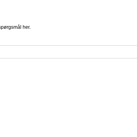
spørgsmål her.