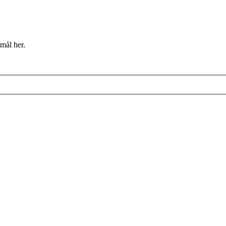
mål her.