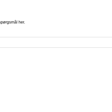
spørgsmål her.