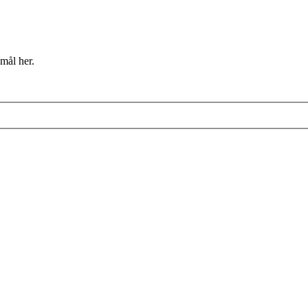
mål her.