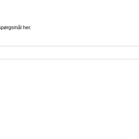
spørgsmål her.