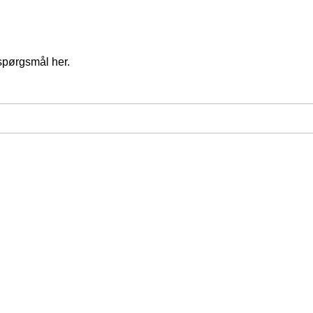
spørgsmål her.